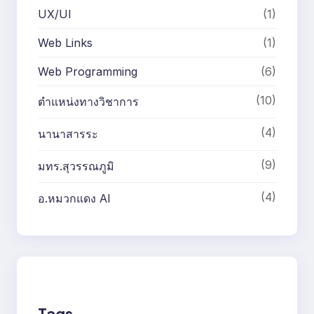
UX/UI
(1)
Web Links
(1)
Web Programming
(6)
(10)
ตำแหน่งทางวิชาการ
(4)
นานาสารระ
(9)
มทร.สุวรรณภูมิ
(4)
อ.หมวกแดง AI
Tags