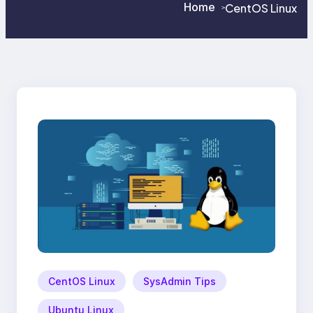
Home
CentOS Linux
>
>
CentOS Linux
SysAdmin Tips
Ubuntu Linux