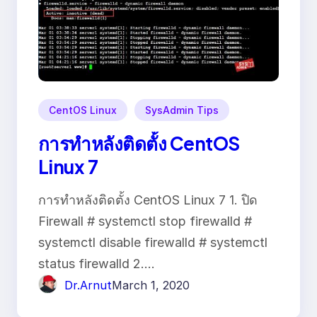
CentOS Linux
SysAdmin Tips
การทำหลังติดตั้ง CentOS
Linux 7
การทำหลังติดตั้ง CentOS Linux 7 1. ปิด
Firewall # systemctl stop firewalld #
systemctl disable firewalld # systemctl
status firewalld 2.…
Dr.Arnut
March 1, 2020