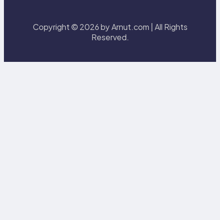
Copyright © 2026 by Arnut.com | All Rights
Reserved.