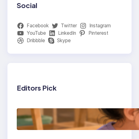
Social
Facebook
Twitter
Instagram
YouTube
LinkedIn
Pinterest
Dribbble
Skype
Editors Pick
การสอนเขียนโปรแกรม
(Coding) สำหรับเด็กเล็ก