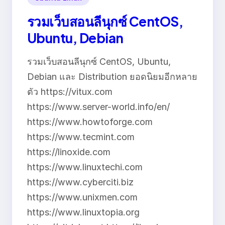
รวมเว็บสอนลีนุกซ์ CentOS,
Ubuntu, Debian
รวมเว็บสอนลีนุกซ์ CentOS, Ubuntu,
Debian และ Distribution ยอดนิยมอีกหลาย
ตัว https://vitux.com
https://www.server-world.info/en/
https://www.howtoforge.com
https://www.tecmint.com
https://linoxide.com
https://www.linuxtechi.com
https://www.cyberciti.biz
https://www.unixmen.com
https://www.linuxtopia.org