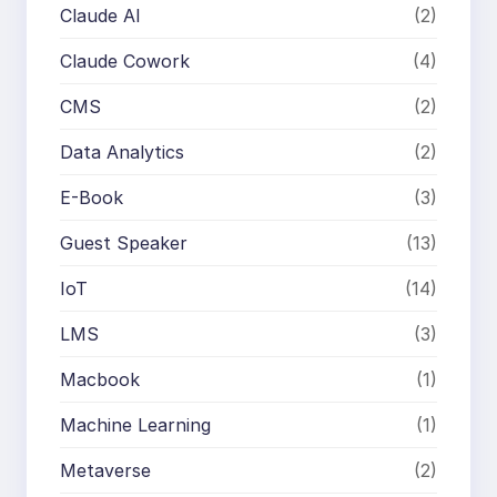
Claude AI
(2)
Claude Cowork
(4)
CMS
(2)
Data Analytics
(2)
E-Book
(3)
Guest Speaker
(13)
IoT
(14)
LMS
(3)
Macbook
(1)
Machine Learning
(1)
Metaverse
(2)