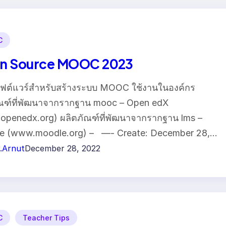
C
n Source MOOC 2023
ฟต์แวร์สำหรับสร้างระบบ MOOC ใช้งานในองค์กร
ัณฑ์ที่พัฒนาจากรากฐาน mooc – Open edX
penedx.org) ผลิตภัณฑ์ที่พัฒนาจากรากฐาน lms –
e (www.moodle.org) – —- Create: December 28,…
.Arnut
December 28, 2022
C
Teacher Tips