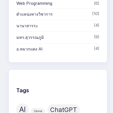
Web Programming
(6)
(10)
ตำแหน่งทางวิชาการ
(4)
นานาสารระ
(9)
มทร.สุวรรณภูมิ
(4)
อ.หมวกแดง AI
Tags
AI
ChatGPT
Canva