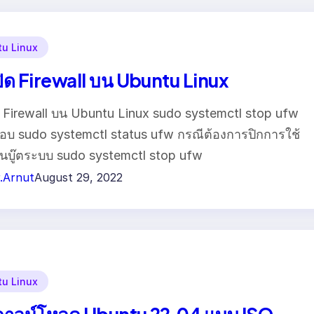
u Linux
ิด Firewall บน Ubuntu Linux
 Firewall บน Ubuntu Linux sudo systemctl stop ufw
บ sudo systemctl status ufw กรณีต้องการปิกการใช้
บู๊ตระบบ sudo systemctl stop ufw
.Arnut
August 29, 2022
u Linux