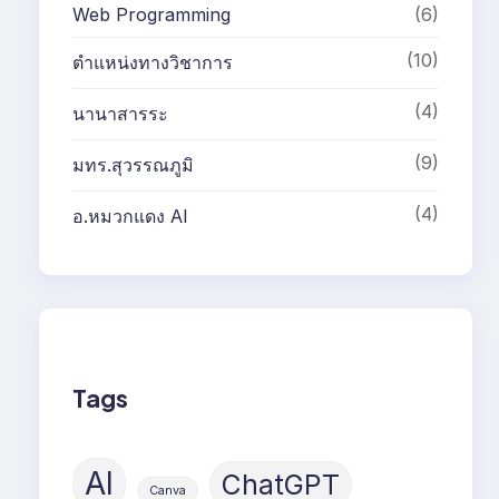
Web Programming
(6)
(10)
ตำแหน่งทางวิชาการ
(4)
นานาสารระ
(9)
มทร.สุวรรณภูมิ
(4)
อ.หมวกแดง AI
Tags
AI
ChatGPT
Canva