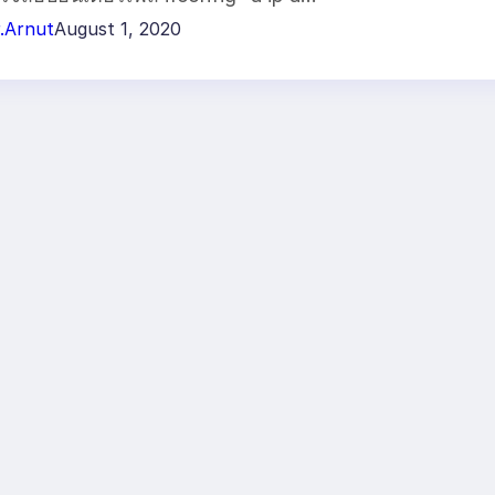
.Arnut
August 1, 2020