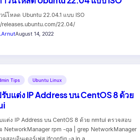
์ดาวน์โหลด Ubuntu 22.04 แบบ ISO
าวน์โหลด Ubuntu 22.04.1 แบบ ISO
//releases.ubuntu.com/22.04/
.Arnut
August 14, 2022
min Tips
Ubuntu Linux
รับแต่ง IP Address บน CentOS 8 ด้วย
ui
บแต่ง IP Address บน CentOS 8 ด้วย nmtui ตรวจสอบ
กจ NetworkManager rpm -qa | grep NetworkManager
จสอบอินเตอร์เฟส ifconfig -a ip a…