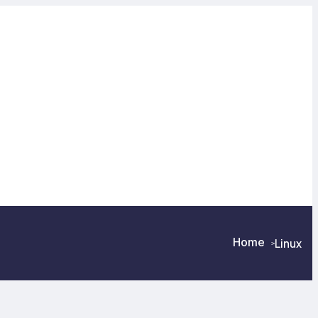
Home
Linux
>
>