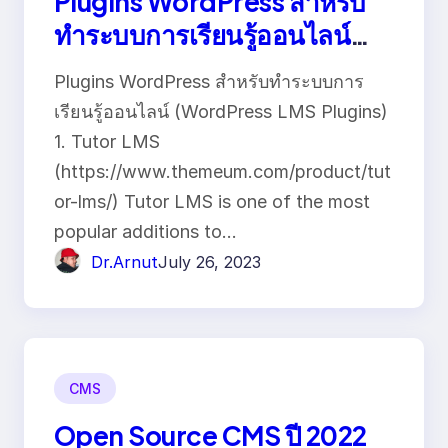
Plugins WordPress สำหรับ
ทำระบบการเรียนรู้ออนไลน์
(WordPress LMS Plugins)
Plugins WordPress สำหรับทำระบบการ
เรียนรู้ออนไลน์ (WordPress LMS Plugins)
1. Tutor LMS
(https://www.themeum.com/product/tut
or-lms/) Tutor LMS is one of the most
popular additions to…
Dr.Arnut
July 26, 2023
CMS
Open Source CMS ปี 2022