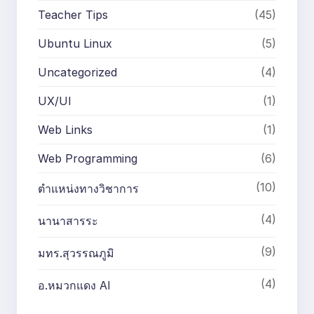
Teacher Tips
(45)
Ubuntu Linux
(5)
Uncategorized
(4)
UX/UI
(1)
Web Links
(1)
Web Programming
(6)
(10)
ตำแหน่งทางวิชาการ
(4)
นานาสารระ
(9)
มทร.สุวรรณภูมิ
(4)
อ.หมวกแดง AI