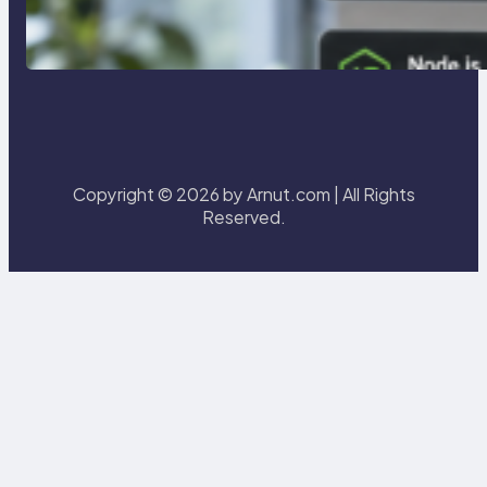
การจำลอง Server ทดสอบแล็ปด้วย
Laragon
Copyright © 2026 by Arnut.com | All Rights
Reserved.