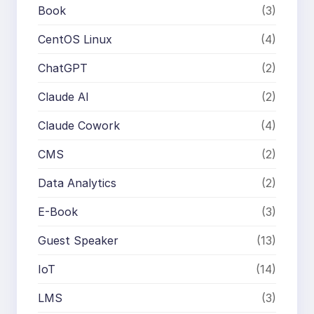
Book
(3)
CentOS Linux
(4)
ChatGPT
(2)
Claude AI
(2)
Claude Cowork
(4)
CMS
(2)
Data Analytics
(2)
E-Book
(3)
Guest Speaker
(13)
IoT
(14)
LMS
(3)