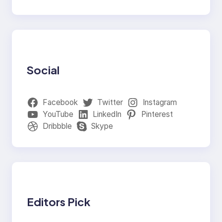
Social
Facebook
Twitter
Instagram
YouTube
LinkedIn
Pinterest
Dribbble
Skype
Editors Pick