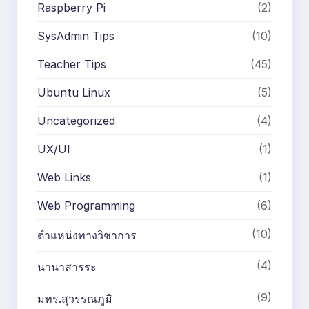
Raspberry Pi
(2)
SysAdmin Tips
(10)
Teacher Tips
(45)
Ubuntu Linux
(5)
Uncategorized
(4)
UX/UI
(1)
Web Links
(1)
Web Programming
(6)
(10)
ตำแหน่งทางวิชาการ
(4)
นานาสารระ
(9)
มทร.สุวรรณภูมิ