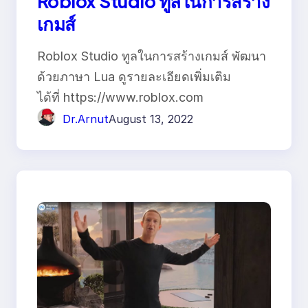
Roblox Studio ทูลในการสร้าง
เกมส์
Roblox Studio ทูลในการสร้างเกมส์ พัฒนา
ด้วยภาษา Lua ดูรายละเอียดเพิ่มเติม
ได้ที่ https://www.roblox.com
Dr.Arnut
August 13, 2022