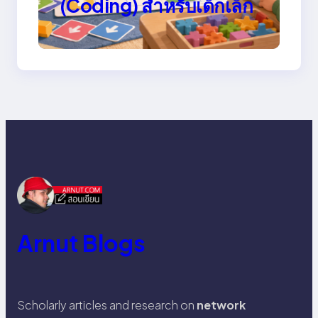
(Coding) สำหรับเด็กเล็ก
Arnut Blogs
Scholarly articles and research on
network