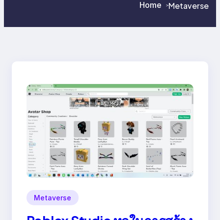
Home
Metaverse
>
>
Metaverse