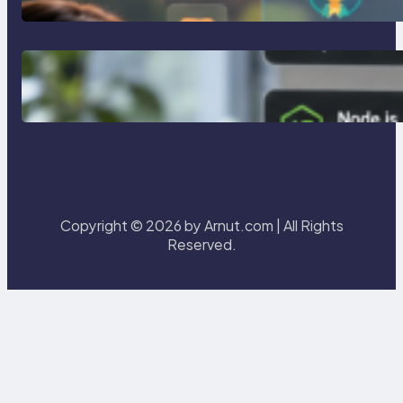
การจำลอง Server ทดสอบแล็ปด้วย
Laragon
Copyright © 2026 by Arnut.com | All Rights
Reserved.