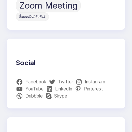
Zoom Meeting
สื่อแบบมีปฏิสัมพันธ์
Social
Facebook
Twitter
Instagram
YouTube
LinkedIn
Pinterest
Dribbble
Skype