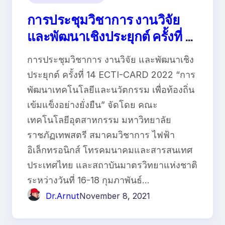
การประชุมวิชาการ งานวิจัย
และพัฒนาเชิงประยุกต์ ครั้งที่ 14
ECTI-CARD 2022
การประชุมวิชาการ งานวิจัย และพัฒนาเชิง
ประยุกต์ ครั้งที่ 14 ECTI-CARD 2022 “การ
พัฒนาเทคโนโลยีและนวัตกรรม เพื่อท้องถิ่น
เข้มแข็งอย่างยั่งยืน” จัดโดย คณะ
เทคโนโลยีอุตสาหกรรม มหาวิทยาลัย
ราชภัฏเทพสตรี สมาคมวิชาการ ไฟฟ้า
อิเล็กทรอนิกส์ โทรคมนาคมและสารสนเทศ
ประเทศไทย และสถาบันมาตรวิทยาแห่งชาติ
ระหว่างวันที่ 16-18 กุมภาพันธ์…
Dr.Arnut
November 8, 2021