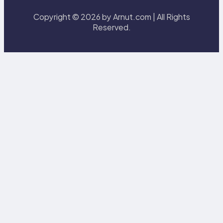
Copyright © 2026 by Arnut.com | All Rights
Reserved.