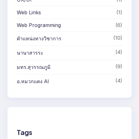
Web Links
(1)
Web Programming
(6)
(10)
ตำแหน่งทางวิชาการ
(4)
นานาสารระ
(9)
มทร.สุวรรณภูมิ
(4)
อ.หมวกแดง AI
Tags