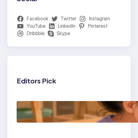
Facebook
Twitter
Instagram
YouTube
LinkedIn
Pinterest
Dribbble
Skype
Editors Pick
การสอนเขียนโปรแกรม
(Coding) สำหรับเด็กเล็ก