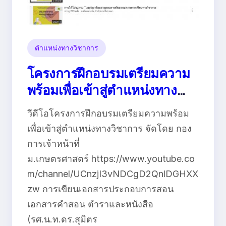
ตำแหน่งทางวิชาการ
โครงการฝึกอบรมเตรียมความ
พร้อมเพื่อเข้าสู่ตำแหน่งทาง
วิชาการ มก.
วีดีโอโครงการฝึกอบรมเตรียมความพร้อม
เพื่อเข้าสู่ตำแหน่งทางวิชาการ จัดโดย กอง
การเจ้าหน้าที่
ม.เกษตรศาสตร์ https://www.youtube.co
m/channel/UCnzjI3vNDCgD2QnlDGHXX
zw การเขียนเอกสารประกอบการสอน
เอกสารคำสอน ตำราและหนังสือ
(รศ.น.ท.ดร.สุมิตร