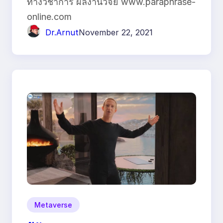
ทางวิชาการ ผลงานวิจัย www.paraphrase-
online.com
Dr.Arnut
November 22, 2021
Metaverse