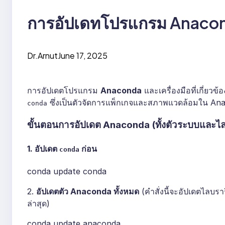
การอัปเดทโปรแกรม Anaco
Dr.Arnut
June 17, 2025
การอัปเดตโปรแกรม
Anaconda
และเครื่องมือที่เกี่ยว
ซึ่งเป็นตัวจัดการแพ็กเกจและสภาพแวดล้อมใน An
conda
ขั้นตอนการอัปเดต Anaconda (ทั้งตัวระบบและไล
1.
อัปเดต
ก่อน
conda
conda update conda
2.
อัปเดตตัว Anaconda ทั้งหมด
(คำสั่งนี้จะอัปเดตไลบรา
ล่าสุด)
conda update anaconda