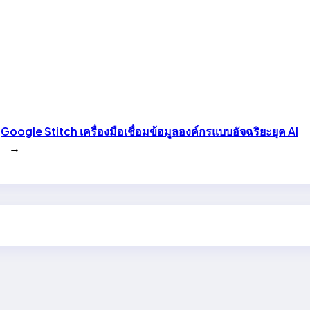
Google Stitch เครื่องมือเชื่อมข้อมูลองค์กรแบบอัจฉริยะยุค AI
→