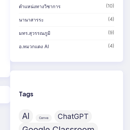
(10)
ตำแหน่งทางวิชาการ
(4)
นานาสารระ
(9)
มทร.สุวรรณภูมิ
(4)
อ.หมวกแดง AI
Tags
AI
ChatGPT
Canva
Google Classroom