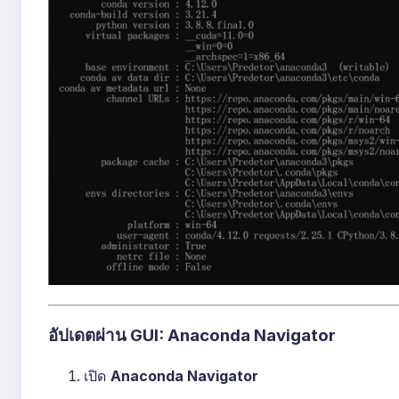
อัปเดตผ่าน GUI: Anaconda Navigator
เปิด
Anaconda Navigator