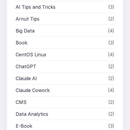
AI Tips and Tricks
(3)
Arnut Tips
(2)
Big Data
(4)
Book
(3)
CentOS Linux
(4)
ChatGPT
(2)
Claude AI
(2)
Claude Cowork
(4)
CMS
(2)
Data Analytics
(2)
E-Book
(3)