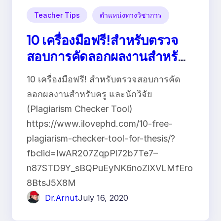
Teacher Tips
ตำแหน่งทางวิชาการ
10 เครื่องมือฟรี!สำหรับตรวจ
สอบการคัดลอกผลงานสำหรับ
ครู และนักวิจัย (Plagiarism
10 เครื่องมือฟรี! สำหรับตรวจสอบการคัด
Checker Tool)
ลอกผลงานสำหรับครู และนักวิจัย
(Plagiarism Checker Tool)
https://www.ilovephd.com/10-free-
plagiarism-checker-tool-for-thesis/?
fbclid=IwAR207ZqpPl72b7Te7–
n87STD9Y_sBQPuEyNK6noZlXVLMfEro
8BtsJ5X8M
Dr.Arnut
July 16, 2020