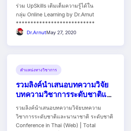
ร่วม UpSkills เติมเต็มความรู้ได้ใน
กลุ่ม Online Learning by Dr.Arnut
***************************
Dr.Arnut
May 27, 2020
ตำแหน่งทางวิชาการ
รวมลิงค์นำเสนอบทความวิจัย
บทความวิชาการระดับชาติและ
นานาชาติ
รวมลิงค์นำเสนอบทความวิจัยบทความ
วิชาการระดับชาติและนานาชาติ ระดับชาติ
Conference in Thai (Web) | Total