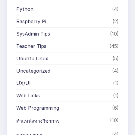
Python
(4)
Raspberry Pi
(2)
SysAdmin Tips
(10)
Teacher Tips
(45)
Ubuntu Linux
(5)
Uncategorized
(4)
UX/UI
(1)
Web Links
(1)
Web Programming
(6)
(10)
ตำแหน่งทางวิชาการ
(4)
นานาสารระ