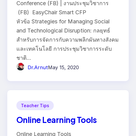
Conference (FB) | งานประชุมวิชาการ
(FB) EasyChair Smart CFP
หัวข้อ Strategies for Managing Social
and Technological Disruption: กลยุทธ์
สำหรับการจัดการกับความพลิกผันทางสังคม
และเทคโนโลยี การประชุมวิชาการระดับ
ชาติ…
Dr.Arnut
May 15, 2020
Teacher Tips
Online Learning Tools
Online Learning Tools