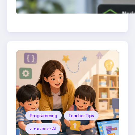
สอบแล็ปด้วย Laragon
Programming
Teacher Tips
อ.หมวกแดง AI