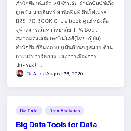
สำนักพิม์หนังสือ หนังสือเล่ม สำนักพิมพ์ซีเอ็ด
ยูเคชั่น นายอินทร์ สำนักพิมพ์ อินโฟเพรส
B2S 7D BOOK Chula book ศูนย์หนังสือ
จุฬาลงกรณ์มหาวิทยาลัย TPA Book
สมาคมส่งเสริมเทคโนโลยี(ไทย-ญี่ปุ่น)
สำนักพิมพ์อินทภาษ (เน้นด้านกฎหมาย ด้าน
การบริหารจัดการ และการเมืองการ
ปกครอง) …
Dr.Arnut
August 26, 2020
Big Data
Data Analytics
Big Data Tools for Data