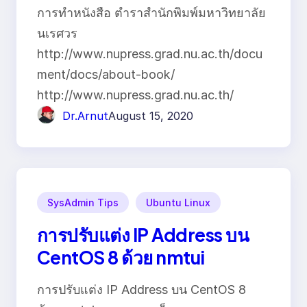
การทำหนังสือ ตำราสำนักพิมพ์มหาวิทยาลัย
นเรศวร
http://www.nupress.grad.nu.ac.th/docu
ment/docs/about-book/
http://www.nupress.grad.nu.ac.th/
Dr.Arnut
August 15, 2020
SysAdmin Tips
Ubuntu Linux
การปรับแต่ง IP Address บน
CentOS 8 ด้วย nmtui
การปรับแต่ง IP Address บน CentOS 8