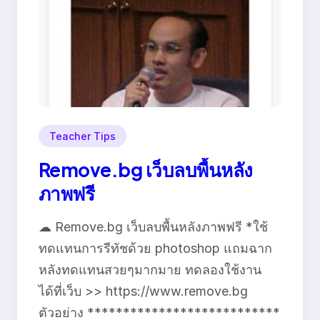
Teacher Tips
Remove.bg เว็บลบพื้นหลัง
ภาพฟรี
☁ Remove.bg เว็บลบพื้นหลังภาพฟรี *ใช้
ทดแทนการรีทัชด้วย photoshop แถมฉาก
หลังทดแทนสวยๆมากมาย ทดลองใช้งาน
ได้ที่เว็บ >> https://www.remove.bg
ตัวอย่าง ***************************