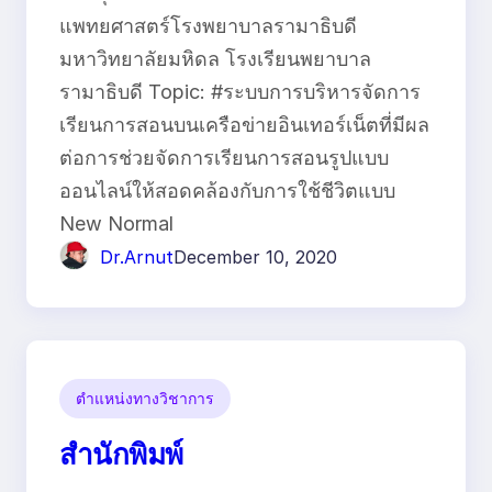
แพทยศาสตร์โรงพยาบาลรามาธิบดี
มหาวิทยาลัยมหิดล โรงเรียนพยาบาล
รามาธิบดี Topic: #ระบบการบริหารจัดการ
เรียนการสอนบนเครือข่ายอินเทอร์เน็ตที่มีผล
ต่อการช่วยจัดการเรียนการสอนรูปแบบ
ออนไลน์ให้สอดคล้องกับการใช้ชีวิตแบบ
New Normal
Dr.Arnut
December 10, 2020
ตำแหน่งทางวิชาการ
สำนักพิมพ์