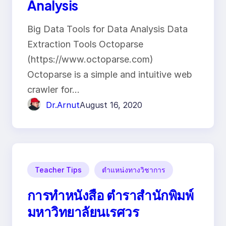
Analysis
Big Data Tools for Data Analysis Data
Extraction Tools Octoparse
(https://www.octoparse.com)
Octoparse is a simple and intuitive web
crawler for…
Dr.Arnut
August 16, 2020
Teacher Tips
ตำแหน่งทางวิชาการ
การทำหนังสือ ตำราสำนักพิมพ์
มหาวิทยาลัยนเรศวร