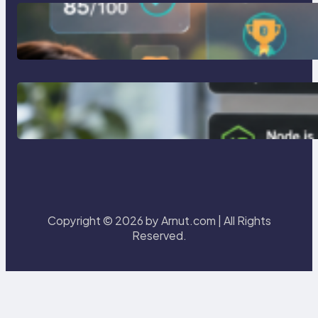
การสร้างระบบ Online Learning ด้วย
Moodle LMS
การจำลอง Server ทดสอบแล็ปด้วย
Laragon
Copyright © 2026 by Arnut.com | All Rights
Reserved.