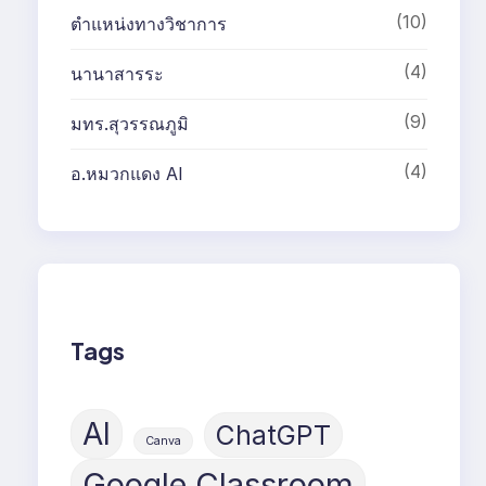
(10)
ตำแหน่งทางวิชาการ
(4)
นานาสารระ
(9)
มทร.สุวรรณภูมิ
(4)
อ.หมวกแดง AI
Tags
AI
ChatGPT
Canva
Google Classroom