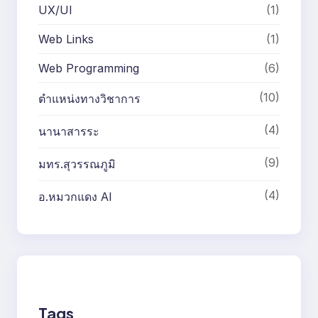
UX/UI
(1)
Web Links
(1)
Web Programming
(6)
(10)
ตำแหน่งทางวิชาการ
(4)
นานาสารระ
(9)
มทร.สุวรรณภูมิ
(4)
อ.หมวกแดง AI
Tags