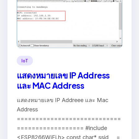
IoT
แสดงหมายเลข IP Address
และ MAC Address
แสดงหมายเลข IP Addreee และ Mac
Address
============================
================== #include
<ESP8266WiFi.h> const char* ssid =