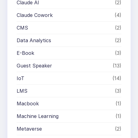
Claude AI
(2)
Claude Cowork
(4)
CMS
(2)
Data Analytics
(2)
E-Book
(3)
Guest Speaker
(13)
IoT
(14)
LMS
(3)
Macbook
(1)
Machine Learning
(1)
Metaverse
(2)