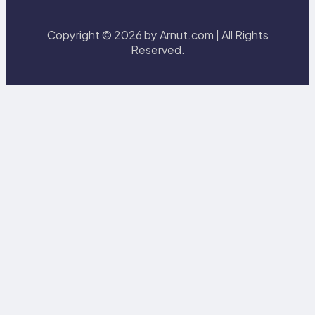
Copyright © 2026 by Arnut.com | All Rights
Reserved.