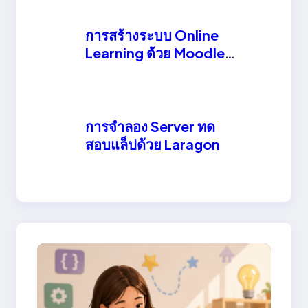
การสร้างระบบ Online
Learning ด้วย Moodle
LMS
การจำลอง Server ทด
สอบแล็ปด้วย Laragon