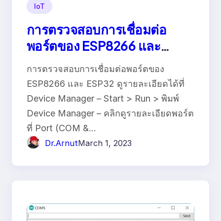
IoT
การตรวจสอบการเชื่อมต่อ
พอร์ตของ ESP8266 และ
ESP32
การตรวจสอบการเชื่อมต่อพอร์ตของ
ESP8266 และ ESP32 ดูรายละเอียดได้ที่
Device Manager – Start > Run > พิมพ์
Device Manager – คลิกดูรายละเอียดพอร์ต
ที่ Port (COM &…
Dr.Arnut
March 1, 2023