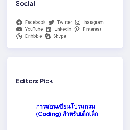
Social
Facebook
Twitter
Instagram
YouTube
LinkedIn
Pinterest
Dribbble
Skype
Editors Pick
การสอนเขียนโปรแกรม
(Coding) สำหรับเด็กเล็ก