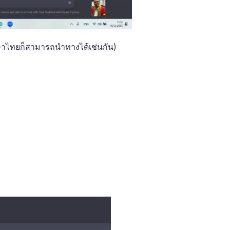
าไทยก็สามารถนำทางได้เช่นกัน)