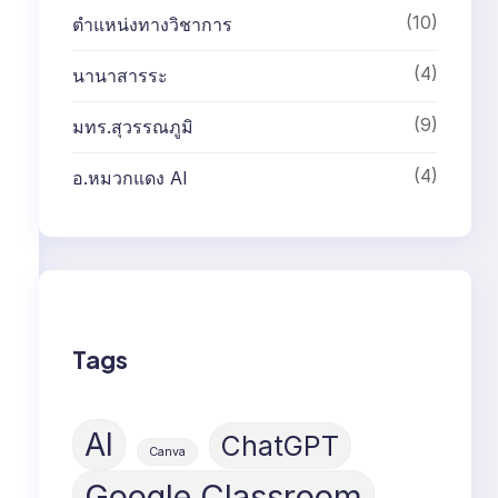
(10)
ตำแหน่งทางวิชาการ
(4)
นานาสารระ
(9)
มทร.สุวรรณภูมิ
(4)
อ.หมวกแดง AI
Tags
AI
ChatGPT
Canva
Google Classroom