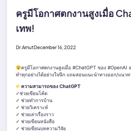
ครูมีโอกาศตกงานสูงเมื่อ C
เทพ!
Dr.Arnut
December 16, 2022
ครูมีโอกาศตกงานสูงเมื่อ #ChatGPT ของ #OpenAI ฉ
ทำทุกอย่างได้อย่างใจนึก แถมสอนแนะนำทางออก/แนวท
ความสามารถของ ChatGPT
✓ช่วยเขียนโค้ด
✓ ช่วยทำการบ้าน
✓ ช่วยวิเคราะห์
✓ ช่วยเล่าเรื่องราว
✓ ช่วยเขียนหนังสือ
✓ ช่วยเขียนบทความวิจัย