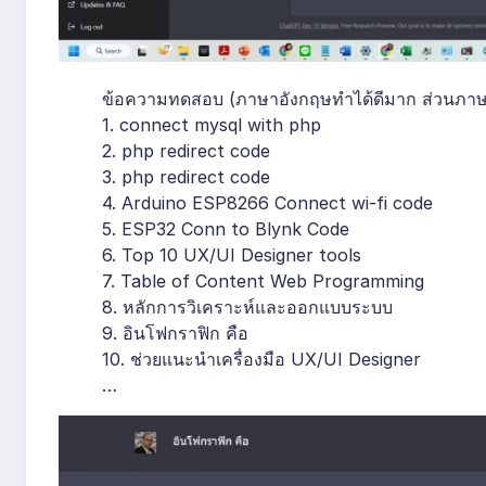
ข้อความทดสอบ (ภาษาอังกฤษทำได้ดีมาก ส่วนภาษ
1. connect mysql with php
2. php redirect code
3. php redirect code
4. Arduino ESP8266 Connect wi-fi code
5. ESP32 Conn to Blynk Code
6. Top 10 UX/UI Designer tools
7. Table of Content Web Programming
8. หลักการวิเคราะห์และออกแบบระบบ
9. อินโฟกราฟิก คือ
10. ช่วยแนะนำเครื่องมือ UX/UI Designer
…