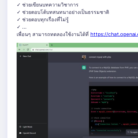
✓ ช่วยเขียนบทความวิชาการ
✓ ช่วยตอบโต้บทสนทนาอย่างเป็นธรรมชาติ
✓ ช่วยตอบทุกเรื่องที่ไม่รู้
✓ …
เพื่อนๆ สามารถทดลองใช้งานได้ที่
https://chat.openai