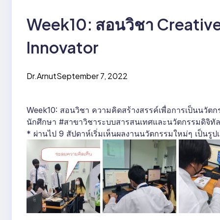
Week10: สอนวิชา Creative 
Innovator
Dr.Arnut
September 7, 2022
Week10: สอนวิชา ความคิดสร้างสรรค์เพื่อการเป็นนวัตกร
นักศึกษา #สาขาวิชาระบบสารสนเทศและนวัตกรรมดิจิทัล
* ผ่านไป 9 สัปดาห์เริ่มเห็นผลงานนวัตกรรมใหม่ๆ เป็นรูปเ