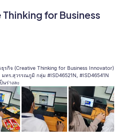
Thinking for Business
ธุรกิจ (Creative Thinking for Business Innovator)
 มทร.สุวรรณภูมิ กลุ่ม #ISD46521N, #ISD46541N
ป็นร่างละ