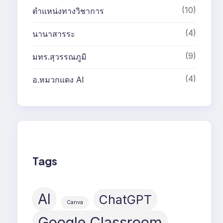
(10)
ตำแหน่งทางวิชาการ
(4)
นานาสารระ
(9)
มทร.สุวรรณภูมิ
(4)
อ.หมวกแดง AI
Tags
AI
ChatGPT
Canva
Google Classroom