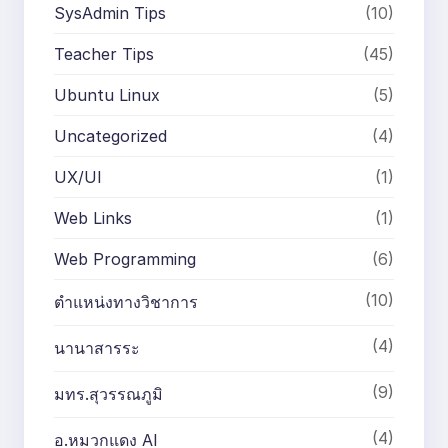
SysAdmin Tips
(10)
Teacher Tips
(45)
Ubuntu Linux
(5)
Uncategorized
(4)
UX/UI
(1)
Web Links
(1)
Web Programming
(6)
(10)
ตำแหน่งทางวิชาการ
(4)
นานาสารระ
(9)
มทร.สุวรรณภูมิ
(4)
อ.หมวกแดง AI