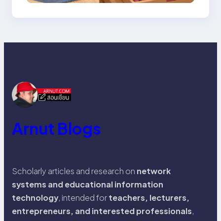
Arnut Blogs
Scholarly articles and research on
network
systems and educational information
technology
, intended for
teachers, lecturers,
entrepreneurs, and interested professionals
,