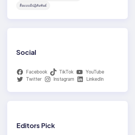
สื่อแบบมีปฏิสัมพันธ์
Social
Facebook
TikTok
YouTube
Twitter
Instagram
LinkedIn
Editors Pick