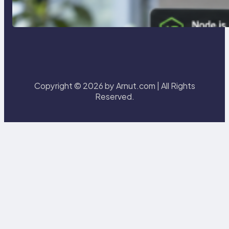
การจำลอง Server ทดสอบแล็ปด้วย
Laragon
Copyright © 2026 by Arnut.com | All Rights
Reserved.