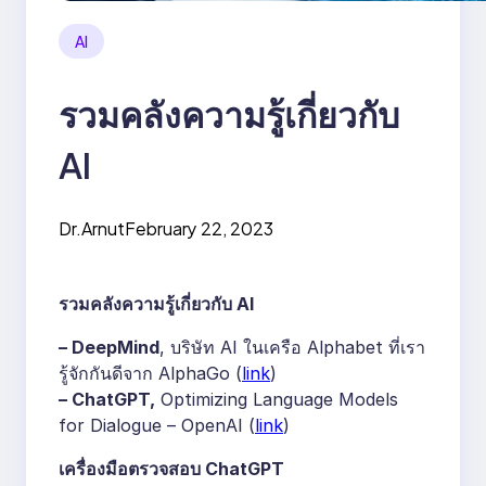
AI
รวมคลังความรู้เกี่ยวกับ
AI
Dr.Arnut
February 22, 2023
รวมคลังความรู้เกี่ยวกับ AI
– DeepMind
, บริษัท AI ในเครือ Alphabet ที่เรา
รู้จักกันดีจาก AlphaGo (
link
)
– ChatGPT,
Optimizing Language Models
for Dialogue – OpenAI (
link
)
เครื่องมือตรวจสอบ ChatGPT