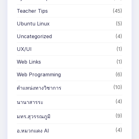
Teacher Tips
(45)
Ubuntu Linux
(5)
Uncategorized
(4)
UX/UI
(1)
Web Links
(1)
Web Programming
(6)
(10)
ตำแหน่งทางวิชาการ
(4)
นานาสารระ
(9)
มทร.สุวรรณภูมิ
(4)
อ.หมวกแดง AI