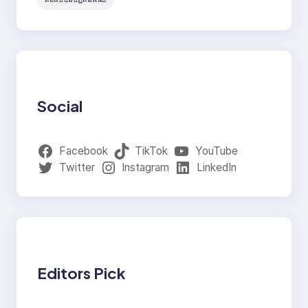
Social
Facebook
TikTok
YouTube
Twitter
Instagram
LinkedIn
Editors Pick