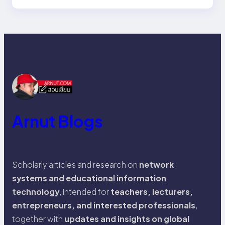
Arnut Blogs
Scholarly articles and research on
network
systems and educational information
technology
, intended for
teachers, lecturers,
entrepreneurs, and interested professionals
,
together with
updates and insights on global